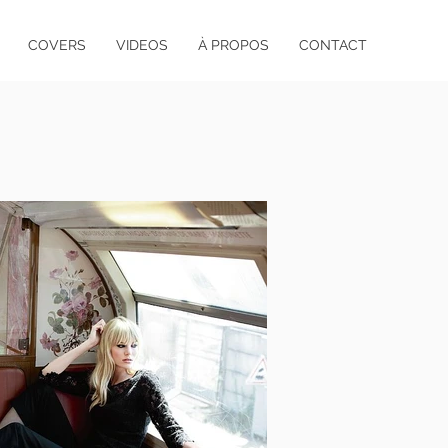
COVERS
VIDEOS
À PROPOS
CONTACT