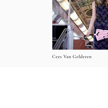
Cees Van Gelderen