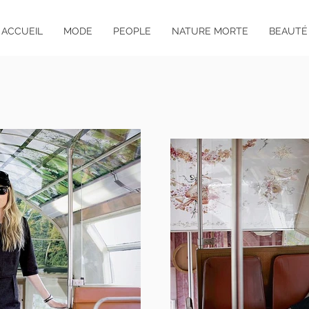
ACCUEIL
MODE
PEOPLE
NATURE MORTE
BEAUTÉ