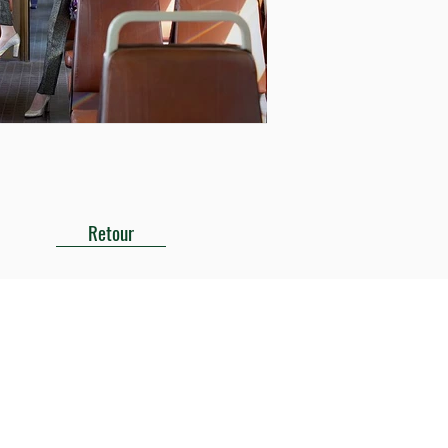
Retour