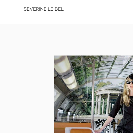
SEVERINE LEIBEL